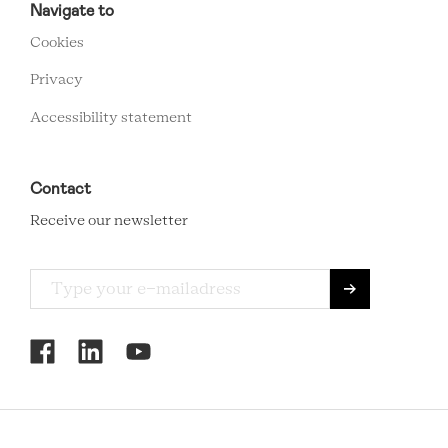
FOOTER
Navigate to
MENU
Cookies
Privacy
Accessibility statement
Contact
Receive our newsletter
RCMC
SOCIAL
MENU