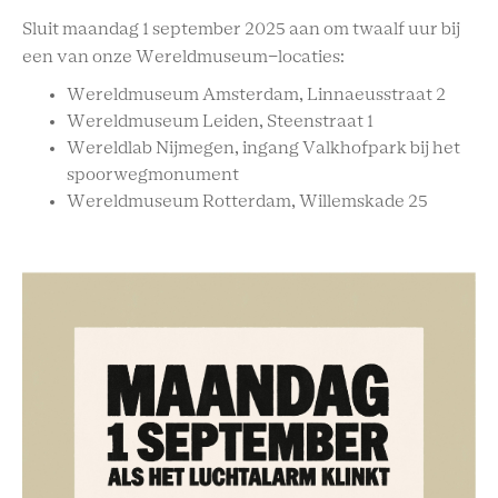
Sluit maandag 1 september 2025 aan om twaalf uur bij
een van onze Wereldmuseum-locaties:
Wereldmuseum Amsterdam, Linnaeusstraat 2
Wereldmuseum Leiden, Steenstraat 1
Wereldlab Nijmegen, ingang Valkhofpark bij het
spoorwegmonument
Wereldmuseum Rotterdam, Willemskade 25