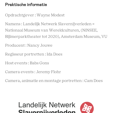
Praktische informatie
Opdrachtgever : Wayne Modest
Namens : Landelijk Netwerk Slavernijverleden =
Nationaal Museum van Wereldculturen, (NiNSEE,
Bijlmerparktheater tot 2020), Amsterdam Museum, VU
Producent : Nancy Jouwe
Regisseur portretten : Ida Does
Host events : Babs Gons
Camera events : Jeremy Flohr
Camera, animatie en montage portretten : Cam Does