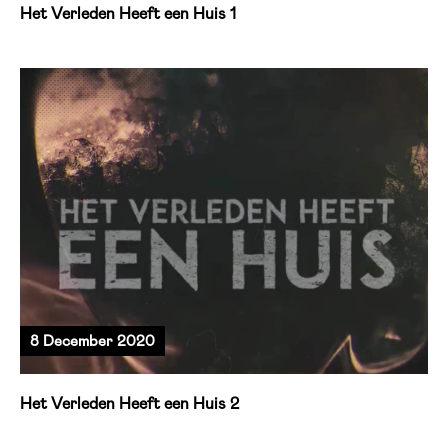
Het Verleden Heeft een Huis 1
8 December 2020
Het Verleden Heeft een Huis 2