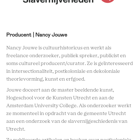
Producent | Nancy Jouwe
Nancy Jouwe is cultuurhistoricus en werkt als
freelance onderzoeker, publiek spreker, publicist en
soms cultureel producent/curator. Ze is geïnteresseerd
in intersectionaliteit, postkoloniale en dekoloniale
theorievorming, kunst en erfgoed.
Jouwe doceert aan de master beeldende kunst,
Hogeschool voor de Kunsten Utrecht en aan de
Amsterdam University College. Als onderzoeker werkt
ze momenteel in opdracht van de gemeente Utrecht
aan een onderzoek van de slavernijgeschiedenis van
Utrecht.