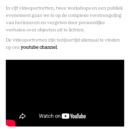
In vijf videoportretten, twee workshops en een publiek
evenement gaan we in op de complexe verstrengeling
van herinneren en vergeten door persoonlijke
verhalen over objecten uit te lichten.
De videoportretten zijn tezijnertijd allemaal te vinden
op ons
youtube channel
.