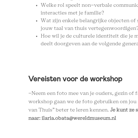
Welke rol speelt non-verbale communica
interacties met je familie?
Wat zijn enkele belangrijke objecten of
jouw taal van thuis vertegenwoordigen
Hoe wil je de culturele identiteit die je 
deelt doorgeven aan de volgende gener
Vereisten voor de workshop
-Neem een foto mee van je ouders, gezin of f
workshop gaan we de foto gebruiken om jou 
van Thuis” beter te leren kennen.
Je kunt ze 
naar: ilaria.obata@wereldmuseum.nl