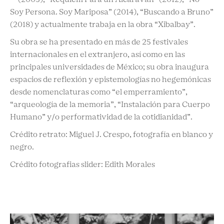
Soy Persona. Soy Mariposa” (2014), “Buscando a Bruno”
(2018) y actualmente trabaja en la obra “Xibalbay”.
Su obra se ha presentado en más de 25 festivales
internacionales en el extranjero, así como en las
principales universidades de México; su obra inaugura
espacios de reflexión y epistemologías no hegemónicas
desde nomenclaturas como “el emperramiento”,
“arqueología de la memoria”, “Instalación para Cuerpo
Humano” y/o performatividad de la cotidianidad”.
Crédito retrato: Miguel J. Crespo, fotografía en blanco y
negro.
Crédito fotografias slider: Edith Morales