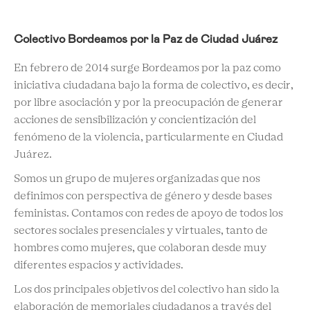
Colectivo Bordeamos por la Paz de Ciudad Juárez
En febrero de 2014 surge Bordeamos por la paz como
iniciativa ciudadana bajo la forma de colectivo, es decir,
por libre asociación y por la preocupación de generar
acciones de sensibilización y concientización del
fenómeno de la violencia, particularmente en Ciudad
Juárez.
Somos un grupo de mujeres organizadas que nos
definimos con perspectiva de género y desde bases
feministas. Contamos con redes de apoyo de todos los
sectores sociales presenciales y virtuales, tanto de
hombres como mujeres, que colaboran desde muy
diferentes espacios y actividades.
Los dos principales objetivos del colectivo han sido la
elaboración de memoriales ciudadanos a través del