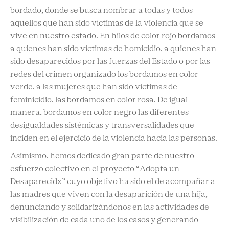
bordado, donde se busca nombrar a todas y todos
aquellos que han sido víctimas de la violencia que se
vive en nuestro estado. En hilos de color rojo bordamos
a quienes han sido víctimas de homicidio, a quienes han
sido desaparecidos por las fuerzas del Estado o por las
redes del crimen organizado los bordamos en color
verde, a las mujeres que han sido víctimas de
feminicidio, las bordamos en color rosa. De igual
manera, bordamos en color negro las diferentes
desigualdades sistémicas y transversalidades que
inciden en el ejercicio de la violencia hacia las personas.
Asimismo, hemos dedicado gran parte de nuestro
esfuerzo colectivo en el proyecto “Adopta un
Desaparecidx” cuyo objetivo ha sido el de acompañar a
las madres que viven con la desaparición de una hija,
denunciando y solidarizándonos en las actividades de
visibilización de cada uno de los casos y generando