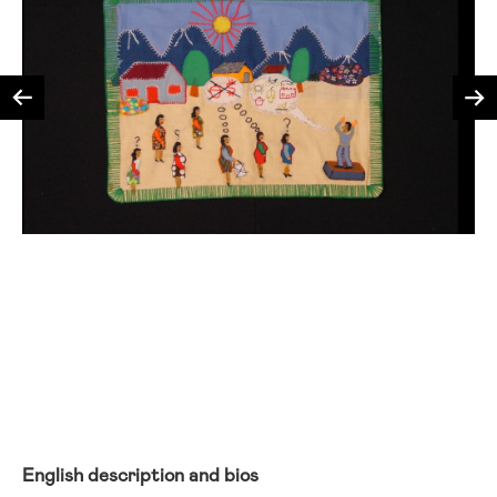
English description and bios