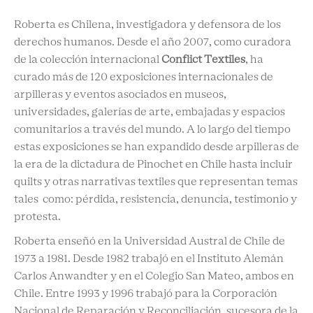
Roberta es Chilena, investigadora y defensora de los
derechos humanos. Desde el año 2007, como curadora
de la colección internacional
Conflict Textiles
, ha
curado más de 120 exposiciones internacionales de
arpilleras y eventos asociados en museos,
universidades, galerías de arte, embajadas y espacios
comunitarios a través del mundo. A lo largo del tiempo
estas exposiciones se han expandido desde arpilleras de
la era de la dictadura de Pinochet en Chile hasta incluir
quilts y otras narrativas textiles que representan temas
tales como: pérdida, resistencia, denuncia, testimonio y
protesta.
Roberta enseñó en la Universidad Austral de Chile de
1973 a 1981. Desde 1982 trabajó en el Instituto Alemán
Carlos Anwandter y en el Colegio San Mateo, ambos en
Chile. Entre 1993 y 1996 trabajó para la Corporación
Nacional de Reparación y Reconciliación, sucesora de la