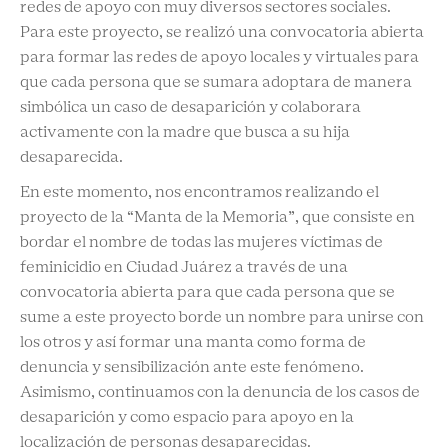
redes de apoyo con muy diversos sectores sociales.
Para este proyecto, se realizó una convocatoria abierta
para formar las redes de apoyo locales y virtuales para
que cada persona que se sumara adoptara de manera
simbólica un caso de desaparición y colaborara
activamente con la madre que busca a su hija
desaparecida.
En este momento, nos encontramos realizando el
proyecto de la “Manta de la Memoria”, que consiste en
bordar el nombre de todas las mujeres víctimas de
feminicidio en Ciudad Juárez a través de una
convocatoria abierta para que cada persona que se
sume a este proyecto borde un nombre para unirse con
los otros y así formar una manta como forma de
denuncia y sensibilización ante este fenómeno.
Asimismo, continuamos con la denuncia de los casos de
desaparición y como espacio para apoyo en la
localización de personas desaparecidas.