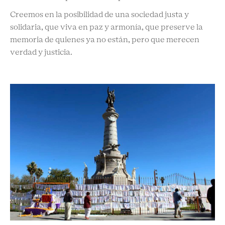
Creemos en la posibilidad de una sociedad justa y
solidaria, que viva en paz y armonía, que preserve la
memoria de quienes ya no están, pero que merecen
verdad y justicia.