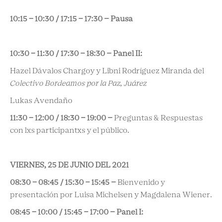
10:15 - 10:30 / 17:15 - 17:30 – Pausa
10:30 - 11:30 / 17:30 - 18:30 – Panel II:
Hazel Dávalos Chargoy y Libni Rodríguez Miranda del
Colectivo Bordeamos por la Paz, Juárez
Lukas Avendaño
11:30 - 12:00 / 18:30 - 19:00 –
Preguntas & Respuestas
con lxs participantxs y el público.
VIERNES, 25 DE JUNIO DEL 2021
08:30 - 08:45 /
15:30 - 15:45 –
Bienvenido y
presentación por Luisa Michelsen y Magdalena Wiener.
08:45 - 10:00 / 15:45 - 17:00 –
Panel I: