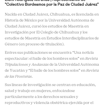
"Colectivo Bordeamos por la Paz de Ciudad Juárez"
Nacida en Ciudad Juárez, Chihuahua, es licenciada en
Historia de México por la Universidad Autónoma de
Ciudad Juárez, cursó los estudios de Maestría en
Investigación por El Colegio de Chihuahua y los
estudios de Maestría en Estudios Interdisciplinarios de
Género (en proceso de titulación).
Entres sus publicaciones se encuentra “Una noticia
espectacular: el baile de los hombres solos” en
Revista
Tripulaciones y Andanzas
de la Universidad Autónoma
de Yucatán y “El baile de los hombres solos” en
Revista
de las Fronteras
.
Sus líneas de investigación se centran en educación,
salud y trabajo en mujeres, enfocándose
particularmente a los derechos sexuales y
reproductivos y violencia obstétrica ejercida por el