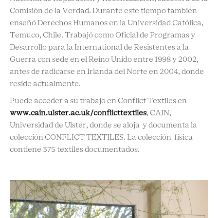
Comisión de la Verdad. Durante este tiempo también
enseñó Derechos Humanos en la Universidad Católica,
Temuco, Chile. Trabajó como Oficial de Programas y
Desarrollo para la International de Resistentes a la
Guerra con sede en el Reino Unido entre 1998 y 2002,
antes de radicarse en Irlanda del Norte en 2004, donde
reside actualmente.
Puede acceder a su trabajo en Conflict Textiles en
www.cain.ulster.ac.uk/conflicttextiles
, CAIN,
Universidad de Ulster, donde se aloja y documenta la
colección CONFLICT TEXTILES. La colección física
contiene 375 textiles documentados.