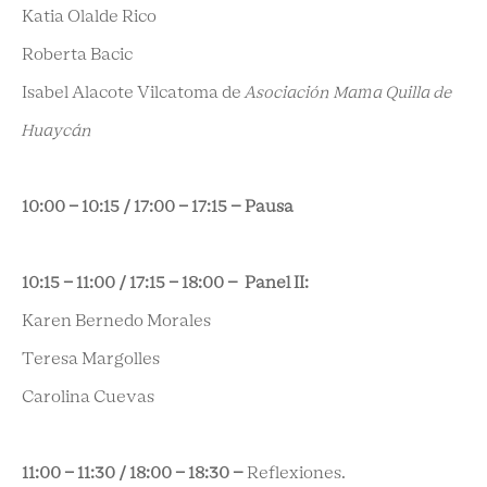
Katia Olalde Rico
Roberta Bacic
Isabel Alacote Vilcatoma de
Asociación Mama Quilla de
Huaycán
10:00 - 10:15 / 17:00 - 17:15 – Pausa
10:15 - 11:00 / 17:15 - 18:00 – Panel II:
Karen Bernedo Morales
Teresa Margolles
Carolina Cuevas
11:00 - 11:30 / 18:00 - 18:30 –
Reflexiones.