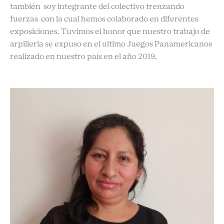
también soy integrante del colectivo trenzando
fuerzas con la cual hemos colaborado en diferentes
exposiciones. Tuvimos el honor que nuestro trabajo de
arpilleria se expuso en el ultimo Juegos Panamericanos
realizado en nuestro país en el año 2019.