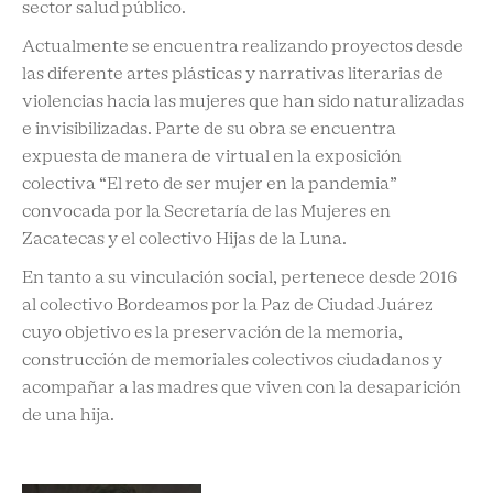
sector salud público.
Actualmente se encuentra realizando proyectos desde
las diferente artes plásticas y narrativas literarias de
violencias hacia las mujeres que han sido naturalizadas
e invisibilizadas. Parte de su obra se encuentra
expuesta de manera de virtual en la exposición
colectiva “El reto de ser mujer en la pandemia”
convocada por la Secretaría de las Mujeres en
Zacatecas y el colectivo Hijas de la Luna.
En tanto a su vinculación social, pertenece desde 2016
al colectivo Bordeamos por la Paz de Ciudad Juárez
cuyo objetivo es la preservación de la memoria,
construcción de memoriales colectivos ciudadanos y
acompañar a las madres que viven con la desaparición
de una hija.