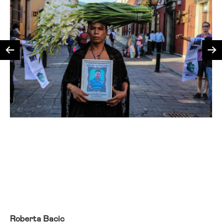
Roberta Bacic