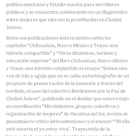
político mexicano y Estado-nación para servidores
públicos y se encuentra colaborando en un diagnóstico
sobre mujeres que ejercen la prostitución en Ciudad
Juárez.
Entre sus publicaciones más recientes están los
capítulos “Chihuahua, Nuevo México y Texas: una
historia compartida” y “Otras dinámicas, turismo y
educación superior” del libro
Chihuahua, Nuevo México
y Texas: una historia compartida
; el ensayo “Somos una
voz de hilo y aguja que no se calla: autoetnografía de un
proyecto de preservación de la memoria a través del
bordado, el caso del colectivo Bordeamos por la Paz de
Ciudad Juárez”, publicado en el dossier que estuvo bajo
su coordinación “Movimientos, grupos, colectivos y
organización de mujeres” de
Pacarina del Sur, revista de
pensamiento crítico latinoamericano
y el ensayo “‘Ni ella
está muerta ni yo estoy viva’. Trayectoria de la