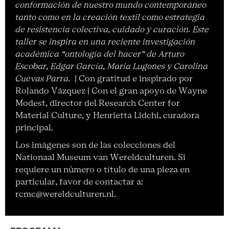
conformación de nuestro mundo contemporáneo
tanto como en la creación textil como estrategia
de resistencia colectiva, cuidado y curación. Este
taller se inspira en una reciente investigación
académica “ontología del hacer” de Arturo
Escobar, Edgar García, María Lugones y Carolina
Cuevas Parra.
| Con gratitud e inspirado por
Rolando Vázquez | Con el gran apoyo de Wayne
Modest, director del Research Center for
Material Culture, y Henrietta Lidchi, curadora
principal.
Los imágenes son de las colecciones del
Nationaal Museum van Wereldculturen. Si
requiere un número o título de una pieza en
particular, favor de contactar a:
rcmc@wereldculturen.nl.