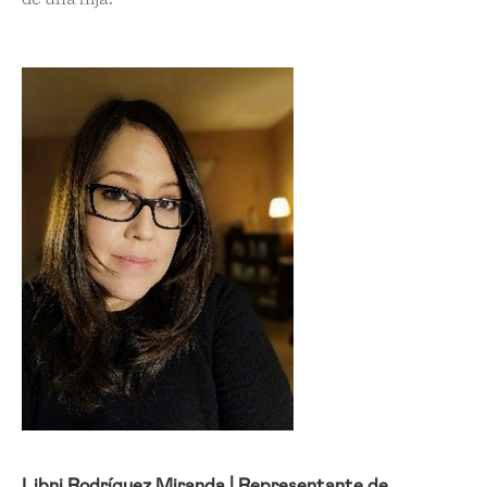
Libni Rodríguez Miranda | Representante de