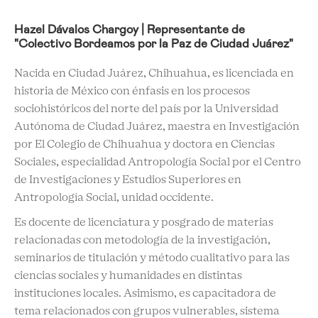
Hazel Dávalos Chargoy | Representante de
"Colectivo Bordeamos por la Paz de Ciudad Juárez"
Nacida en Ciudad Juárez, Chihuahua, es licenciada en
historia de México con énfasis en los procesos
sociohistóricos del norte del país por la Universidad
Autónoma de Ciudad Juárez, maestra en Investigación
por El Colegio de Chihuahua y doctora en Ciencias
Sociales, especialidad Antropología Social por el Centro
de Investigaciones y Estudios Superiores en
Antropología Social, unidad occidente.
Es docente de licenciatura y posgrado de materias
relacionadas con metodología de la investigación,
seminarios de titulación y método cualitativo para las
ciencias sociales y humanidades en distintas
instituciones locales. Asimismo, es capacitadora de
tema relacionados con grupos vulnerables, sistema