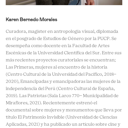
Karen Bernedo Morales
Curadora, magíster en antropología visual, diplomada
en el posgrado de Estudios de Género por la PUCP. Se
desempeña como docente en la Facultad de Artes
Escénicas de la Universidad Científica del Sur. Entre sus
más recientes proyectos curatoriales se encuentran;
Las Primeras, mujeres al encuentro de la historia
(Centro Cultural de la Universidad del Pacífico, 2018-
2020), Emancipadas y emancipadoras las mujeres de la
independencia del Perú (Centro Cultural de España,
2019). Las Patriotas (Sala Larco 770- Municipalidad de
Miraflores, 2021). Recientemente estrenó el
documental sobre mujeres y monumentos que lleva por
título El Patrimonio Invisible (Universidad de Ciencias
Aplicadas, 2021) y ha publicado un artículo sobre cine y